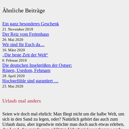
Ähnliche Beiträge
Ein ganz besonderes Geschenk
21. November 2019
Der Reiz vom Ferienhaus
26. Mai 2020
Wir sind für Euch da…
16. März 2020
„Die beste Zeit der Welt“
6. Februar 2019
Die deutschen Inselgrößen der Ostsee:
Rügen, Usedom, Fehmarn
28. April 2020
Hochgefühle sind garantiert …
25. Mai 2020
Urlaub mal anders
Seien wir doch mal ehrlich: Man fliegt nicht um die halbe Welt, um
sich in den Sand zu legen, oder? Natürlich gehört das auch zum
Urlaub dazu, aber irgendwie möchte man doch auch etwas erleben,