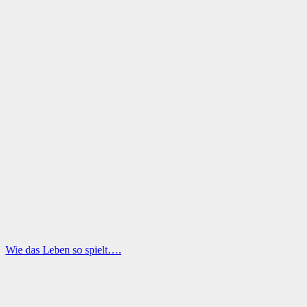
Wie das Leben so spielt….