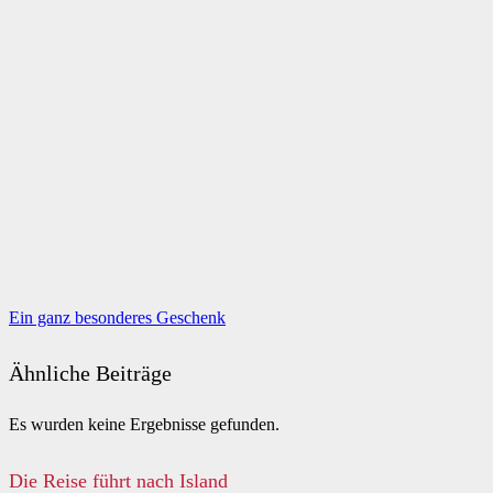
Ein ganz besonderes Geschenk
Ähnliche Beiträge
Es wurden keine Ergebnisse gefunden.
Die Reise führt nach Island