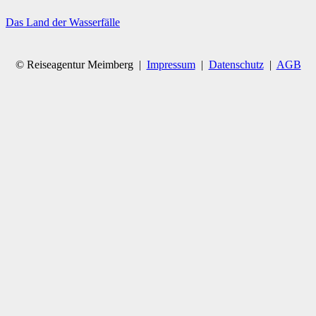
Das Land der Wasserfälle
© Reiseagentur Meimberg |
Impressum
|
Datenschutz
|
AGB