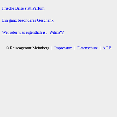
Frische Brise statt Parfum
Ein ganz besonderes Geschenk
Wer oder was eigentlich ist „Wilma“?
© Reiseagentur Meimberg |
Impressum
|
Datenschutz
|
AGB