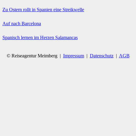
Zu Ostern rollt in Spanien eine Streikwelle
Auf nach Barcelona
Spanisch lernen im Herzen Salamancas
© Reiseagentur Meimberg |
Impressum
|
Datenschutz
|
AGB