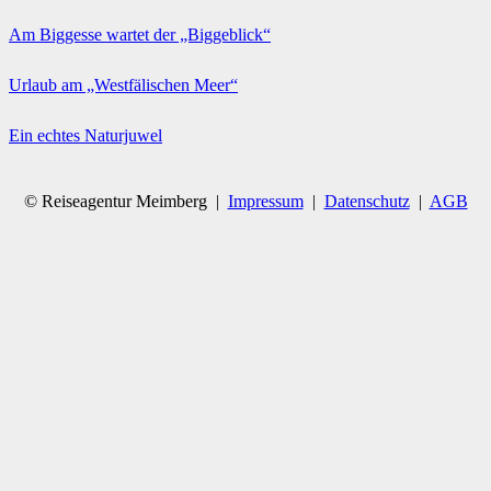
Am Biggesse wartet der „Biggeblick“
Urlaub am „Westfälischen Meer“
Ein echtes Naturjuwel
© Reiseagentur Meimberg |
Impressum
|
Datenschutz
|
AGB