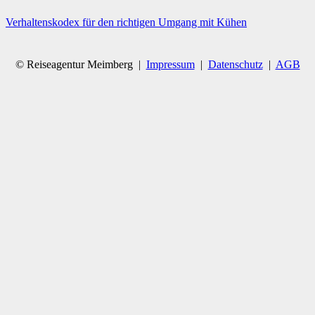
Verhaltenskodex für den richtigen Umgang mit Kühen
© Reiseagentur Meimberg |
Impressum
|
Datenschutz
|
AGB