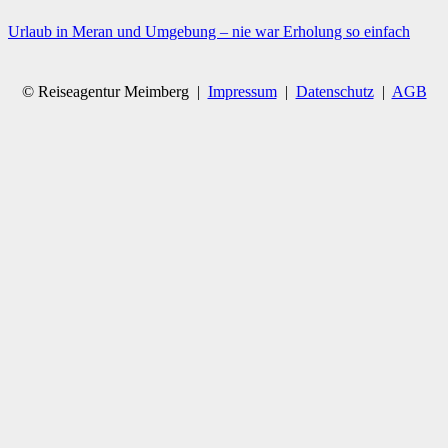
Urlaub in Meran und Umgebung – nie war Erholung so einfach
© Reiseagentur Meimberg |
Impressum
|
Datenschutz
|
AGB