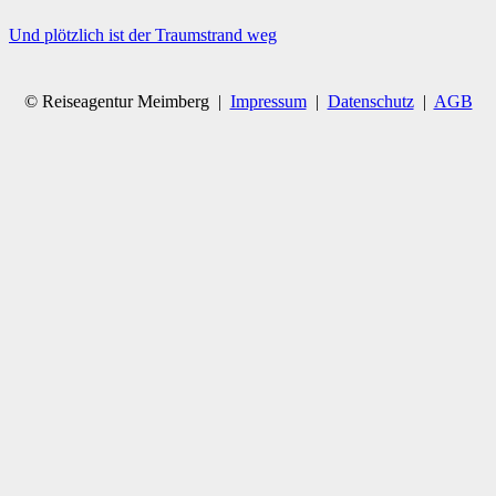
Und plötzlich ist der Traumstrand weg
© Reiseagentur Meimberg |
Impressum
|
Datenschutz
|
AGB