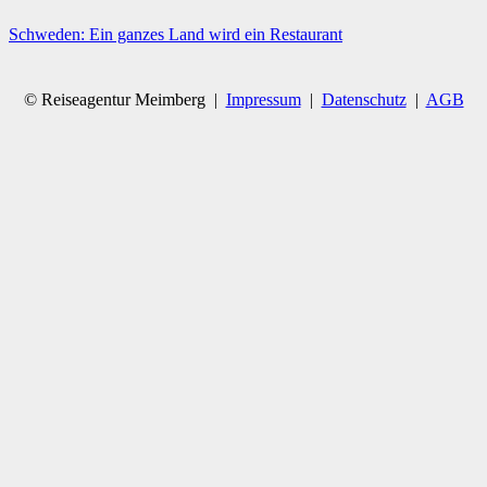
Schweden: Ein ganzes Land wird ein Restaurant
© Reiseagentur Meimberg |
Impressum
|
Datenschutz
|
AGB