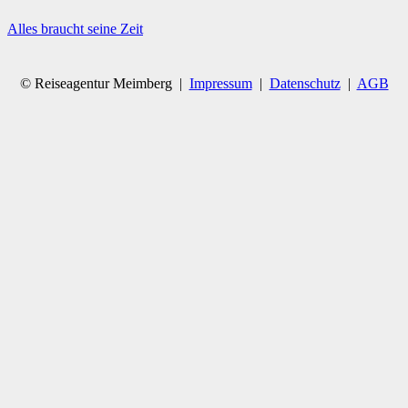
Alles braucht seine Zeit
© Reiseagentur Meimberg |
Impressum
|
Datenschutz
|
AGB