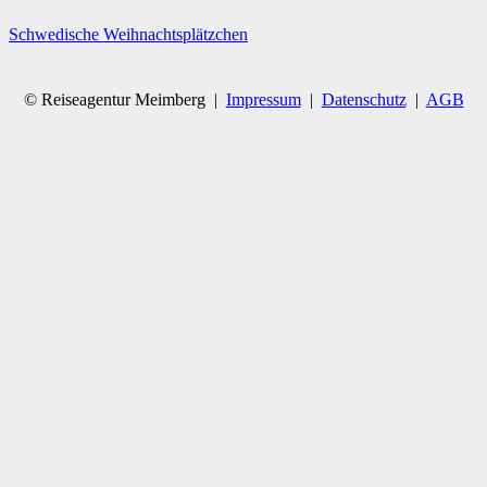
Schwedische Weihnachtsplätzchen
© Reiseagentur Meimberg |
Impressum
|
Datenschutz
|
AGB