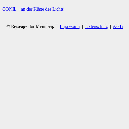
CONIL – an der Küste des Lichts
© Reiseagentur Meimberg |
Impressum
|
Datenschutz
|
AGB