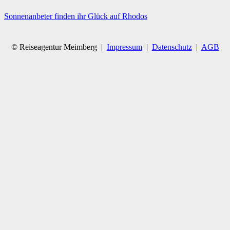
Sonnenanbeter finden ihr Glück auf Rhodos
© Reiseagentur Meimberg |
Impressum
|
Datenschutz
|
AGB