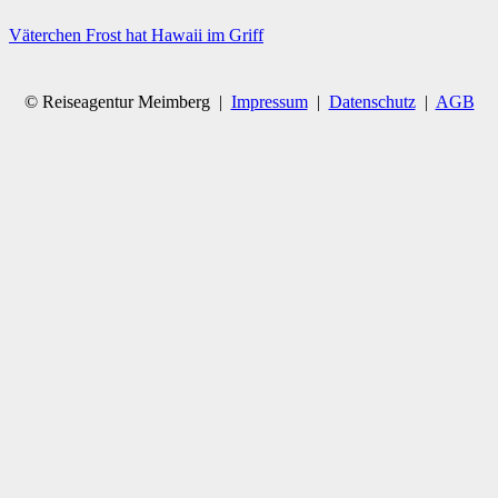
Väterchen Frost hat Hawaii im Griff
© Reiseagentur Meimberg |
Impressum
|
Datenschutz
|
AGB