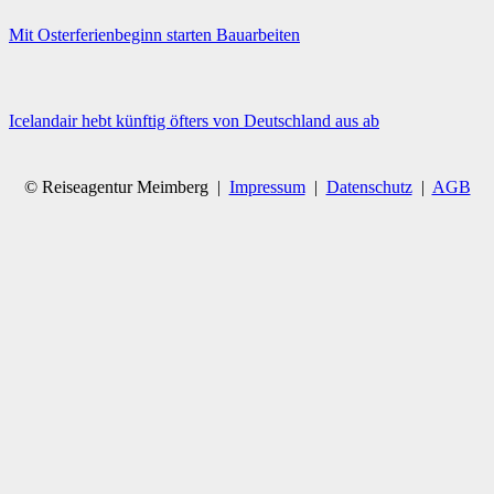
Mit Osterferienbeginn starten Bauarbeiten
Icelandair hebt künftig öfters von Deutschland aus ab
© Reiseagentur Meimberg |
Impressum
|
Datenschutz
|
AGB