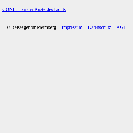
CONIL – an der Küste des Lichts
© Reiseagentur Meimberg |
Impressum
|
Datenschutz
|
AGB