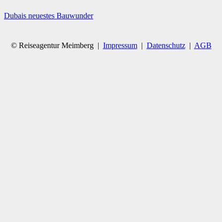
Dubais neuestes Bauwunder
© Reiseagentur Meimberg |
Impressum
|
Datenschutz
|
AGB