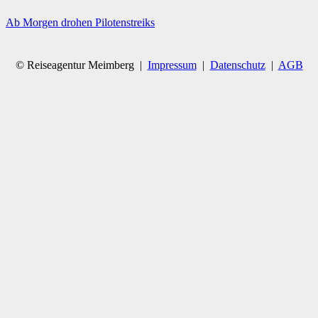
Ab Morgen drohen Pilotenstreiks
© Reiseagentur Meimberg |
Impressum
|
Datenschutz
|
AGB