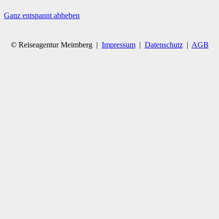
Ganz entspannt abheben
© Reiseagentur Meimberg |
Impressum
|
Datenschutz
|
AGB