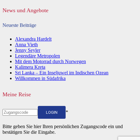
News und Angebote
Neueste Beiträge
Alexandra Hardelt
Anna Vieth
Jenny Seyler
Legendäre Metropolen
Mit dem Motorrad durch Norwegen
Kalimera Kreta
Sri Lanka – Ein Inseljuwel im Indischen Ozean
Willkommen in Südafrika
Meine Reise
*
LOGIN
Bitte geben Sie hier Ihren persönlichen Zugangscode ein und
bestätigen Sie die Eingabe.