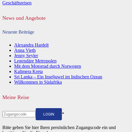
Geschäftsreisen
News und Angebote
Neueste Beiträge
Alexandra Hardelt
Anna Vieth
Jenny Seyler
Legendäre Metropolen
Mit dem Motorrad durch Norwegen
Kalimera Kreta
Sri Lanka – Ein Inseljuwel im Indischen Ozean
Willkommen in Südafrika
Meine Reise
*
LOGIN
Bitte geben Sie hier Ihren persönlichen Zugangscode ein und