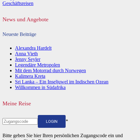
Geschäftsreisen
News und Angebote
Neueste Beiträge
Alexandra Hardelt
Anna Vieth
Jenny Seyler
Legendäre Metropolen
Mit dem Motorrad durch Norwegen
Kalimera Kreta
Sri Lanka – Ein Inseljuwel im Indischen Ozean
Willkommen in Südafrika
Meine Reise
*
LOGIN
Bitte geben Sie hier Ihren persönlichen Zugangscode ein und