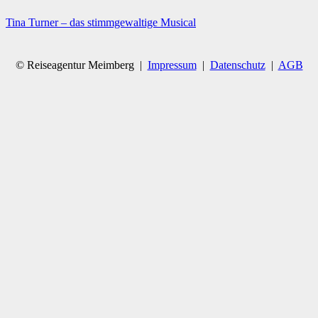
Tina Turner – das stimmgewaltige Musical
© Reiseagentur Meimberg |
Impressum
|
Datenschutz
|
AGB