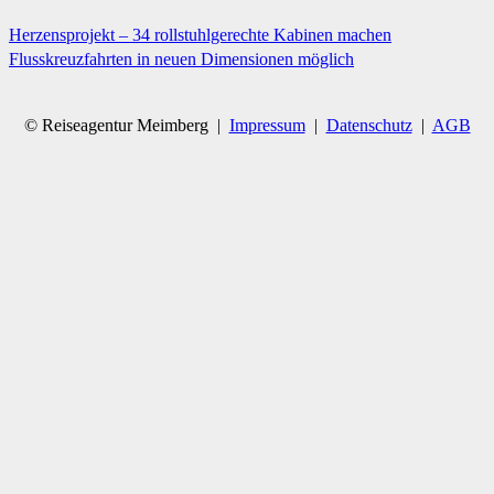
Herzensprojekt – 34 rollstuhlgerechte Kabinen machen
Flusskreuzfahrten in neuen Dimensionen möglich
© Reiseagentur Meimberg |
Impressum
|
Datenschutz
|
AGB