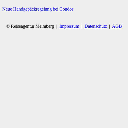
Neue Handgepäckregelung bei Condor
© Reiseagentur Meimberg |
Impressum
|
Datenschutz
|
AGB