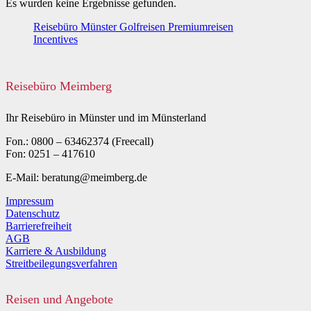
Es wurden keine Ergebnisse gefunden.
Reisebüro Münster Golfreisen Premiumreisen
Incentives
Reisebüro Meimberg
Ihr Reisebüro in Münster und im Münsterland
Fon.: 0800 – 63462374 (Freecall)
Fon: 0251 – 417610
E-Mail: beratung@meimberg.de
Impressum
Datenschutz
Barrierefreiheit
AGB
Karriere & Ausbildung
Streitbeilegungsverfahren
Reisen und Angebote