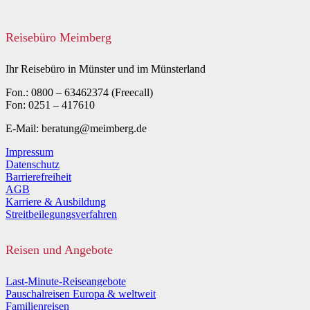
Reisebüro Meimberg
Ihr Reisebüro in Münster und im Münsterland
Fon.: 0800 – 63462374 (Freecall)
Fon: 0251 – 417610
E-Mail: beratung@meimberg.de
Impressum
Datenschutz
Barrierefreiheit
AGB
Karriere & Ausbildung
Streitbeilegungsverfahren
Reisen und Angebote
Last-Minute-Reiseangebote
Pauschalreisen Europa & weltweit
Familienreisen