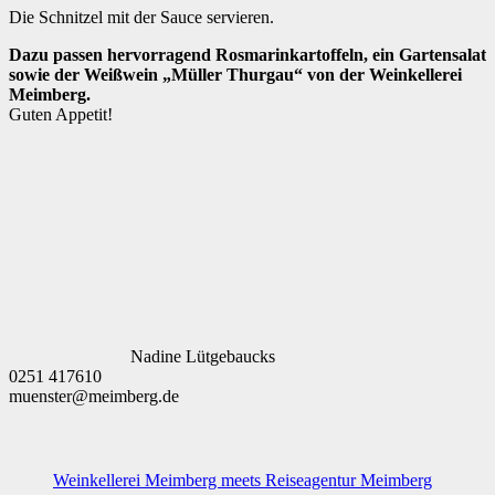
Die Schnitzel mit der Sauce servieren.
Dazu passen hervorragend Rosmarinkartoffeln, ein Gartensalat
sowie der Weißwein „Müller Thurgau“ von der Weinkellerei
Meimberg.
Guten Appetit!
Nadine Lütgebaucks
0251 417610
muenster@meimberg.de
Weinkellerei Meimberg meets Reiseagentur Meimberg