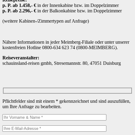
p. P. ab 1.458,- €
in der Innenkabine bzw. im Doppelzimmer
p. P. ab 2.296,- €
in der Balkonkabine bzw. im Doppelzimmer
(weitere Kabinen-/Zimmertypen auf Anfrage)
Nähere Informationen in jeder Meimberg-Filiale oder unter unserer
kostenfreien Hotline 0800-634 623 74 (0800-MEIMBERG).
Reiseveranstalter:
schauinsland-reisen gmbh,
Stresemannstr. 80,
47051 Duisburg
Pflichtfelder sind mit einem * gekennzeichnet und sind auszufüllen,
um Ihre Anfrage zu bearbeiten.