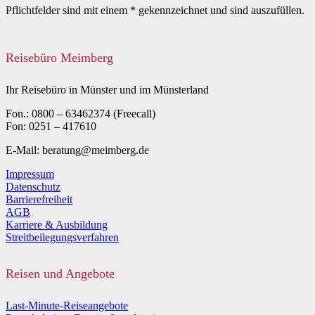
Pflichtfelder sind mit einem * gekennzeichnet und sind auszufüllen.
Reisebüro Meimberg
Ihr Reisebüro in Münster und im Münsterland
Fon.: 0800 – 63462374 (Freecall)
Fon: 0251 – 417610
E-Mail: beratung@meimberg.de
Impressum
Datenschutz
Barrierefreiheit
AGB
Karriere & Ausbildung
Streitbeilegungsverfahren
Reisen und Angebote
Last-Minute-Reiseangebote