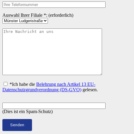
Auswahl Ihrer Filiale *: (erforderlich)
*Ich habe die
Belehrung nach Artikel 13 EU-
Datenschutzgrundverordnung (DS-GVO)
gelesen.
(Dies ist ein Spam-Schutz)