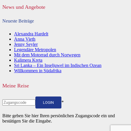
News und Angebote
Neueste Beiträge
Alexandra Hardelt
Anna Vieth
Jenny Seyler
Legendäre Metropolen
Mit dem Motorrad durch Norwegen
Kalimera Kreta
Sri Lanka – Ein Inseljuwel im Indischen Ozean
Willkommen in Südafrika
Meine Reise
*
LOGIN
Bitte geben Sie hier Ihren persönlichen Zugangscode ein und
bestätigen Sie die Eingabe.