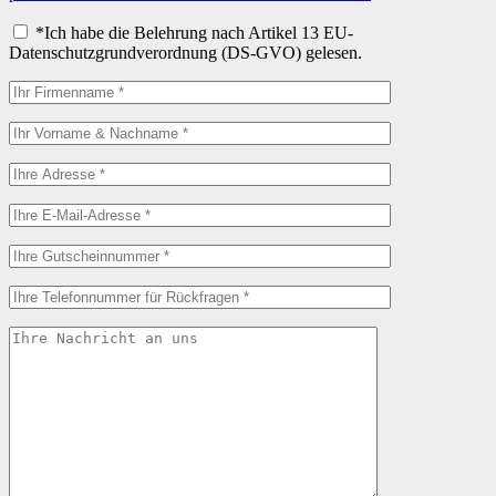
*Ich habe die Belehrung nach Artikel 13 EU-
Datenschutzgrundverordnung (DS-GVO) gelesen.