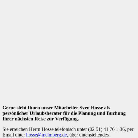
Gerne steht Ihnen unser Mitarbeiter Sven Hosse als
persönlicher Urlaubsberater für die Planung und Buchung
Ihrer nächsten Reise zur Verfügung.
Sie erreichen Herrn Hosse telefonisch unter (02 51) 41 76 1-36, per
Email unter
hosse@meimberg.de
, über untenstehendes