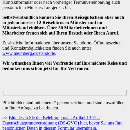
Kontaktformular oder nach vorheriger Terminvereinbarung auch
persönlich in Münster, Ludgeristr. 65.
Selbstverständlich können Sie Ihren Reisegutschein aber auch
in jedem unserer 12 Reisebüros in Münster und im
Münsterland einlösen. Über 50 Mitarbeiterinnen und
Mitarbeiter freuen sich auf Ihren Besuch oder Ihren Anruf.
Zusätzliche Informationen über unsere Standorte, Öffnungszeiten
und Kontaktmöglichkeiten finden Sie auch unter
www.meimberg.de/standorte
.
Wir wünschen Ihnen viel Vorfreude auf Ihre nächste Reise und
bedanken uns schon jetzt für Ihr Vertrauen!
Pflichtfelder sind mit einem * gekennzeichnet und sind auszufüllen,
um Ihre Anfrage zu bearbeiten.
>>
Bitte lesen Sie die Belehrung nach Artikel 13 EU-
Datenschutzgrundverordnung (DS-GVO) hier, bevor Sie uns Ihre
persönlichen Daten in diesem Formular übermitteln.