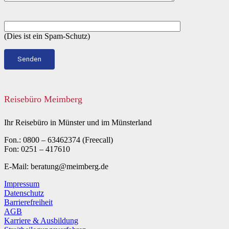
(Dies ist ein Spam-Schutz)
Reisebüro Meimberg
Ihr Reisebüro in Münster und im Münsterland
Fon.: 0800 – 63462374 (Freecall)
Fon: 0251 – 417610
E-Mail: beratung@meimberg.de
Impressum
Datenschutz
Barrierefreiheit
AGB
Karriere & Ausbildung