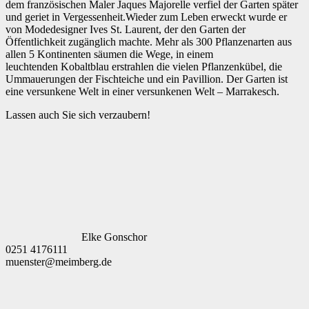
dem französischen Maler Jaques Majorelle verfiel der Garten später
und geriet in Vergessenheit.Wieder zum Leben erweckt wurde er
von Modedesigner Ives St. Laurent, der den Garten der
Öffentlichkeit zugänglich machte. Mehr als 300 Pflanzenarten aus
allen 5 Kontinenten säumen die Wege, in einem
leuchtenden Kobaltblau erstrahlen die vielen Pflanzenkübel, die
Ummauerungen der Fischteiche und ein Pavillion. Der Garten ist
eine versunkene Welt in einer versunkenen Welt – Marrakesch.
Lassen auch Sie sich verzaubern!
Elke Gonschor
0251 4176111
muenster@meimberg.de