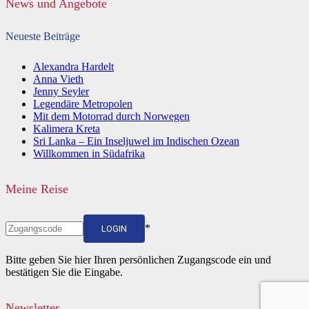
News und Angebote
Neueste Beiträge
Alexandra Hardelt
Anna Vieth
Jenny Seyler
Legendäre Metropolen
Mit dem Motorrad durch Norwegen
Kalimera Kreta
Sri Lanka – Ein Inseljuwel im Indischen Ozean
Willkommen in Südafrika
Meine Reise
*
LOGIN
Bitte geben Sie hier Ihren persönlichen Zugangscode ein und
bestätigen Sie die Eingabe.
Newsletter