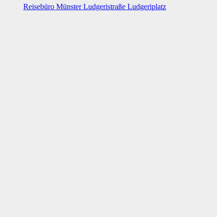
Reisebüro Münster Ludgeristraße Ludgeriplatz