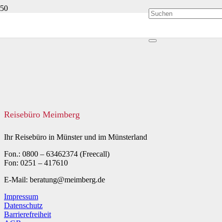
Reisebüro Meimberg
Ihr Reisebüro in Münster und im Münsterland
Fon.: 0800 – 63462374 (Freecall)
Fon: 0251 – 417610
E-Mail: beratung@meimberg.de
Impressum
Datenschutz
Barrierefreiheit