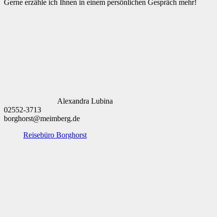
Gerne erzähle ich Ihnen in einem persönlichen Gespräch mehr!
Alexandra Lubina
02552-3713
borghorst@meimberg.de
Reisebüro Borghorst