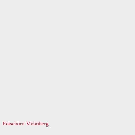
Reisebüro Meimberg