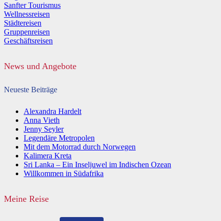
Sanfter Tourismus
Wellnessreisen
Städtereisen
Gruppenreisen
Geschäftsreisen
News und Angebote
Neueste Beiträge
Alexandra Hardelt
Anna Vieth
Jenny Seyler
Legendäre Metropolen
Mit dem Motorrad durch Norwegen
Kalimera Kreta
Sri Lanka – Ein Inseljuwel im Indischen Ozean
Willkommen in Südafrika
Meine Reise