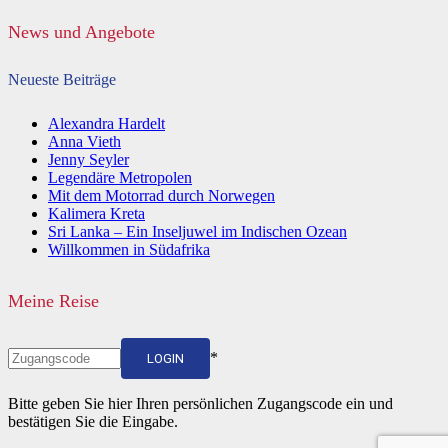
News und Angebote
Neueste Beiträge
Alexandra Hardelt
Anna Vieth
Jenny Seyler
Legendäre Metropolen
Mit dem Motorrad durch Norwegen
Kalimera Kreta
Sri Lanka – Ein Inseljuwel im Indischen Ozean
Willkommen in Südafrika
Meine Reise
*
LOGIN
Bitte geben Sie hier Ihren persönlichen Zugangscode ein und
bestätigen Sie die Eingabe.