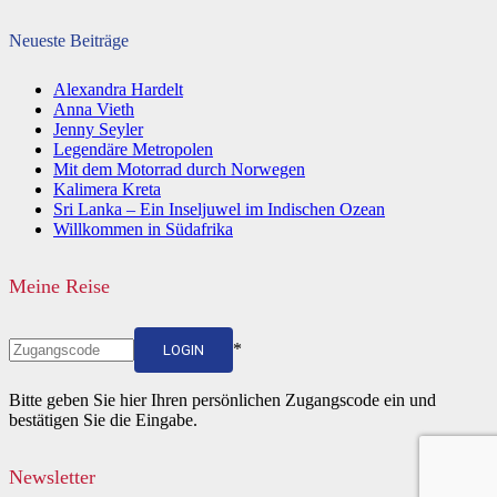
Neueste Beiträge
Alexandra Hardelt
Anna Vieth
Jenny Seyler
Legendäre Metropolen
Mit dem Motorrad durch Norwegen
Kalimera Kreta
Sri Lanka – Ein Inseljuwel im Indischen Ozean
Willkommen in Südafrika
Meine Reise
*
LOGIN
Bitte geben Sie hier Ihren persönlichen Zugangscode ein und
bestätigen Sie die Eingabe.
Newsletter