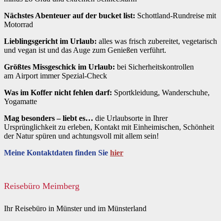
Nächstes Abenteuer auf der bucket list:
Schottland-Rundreise mit
Motorrad
Lieblingsgericht im Urlaub:
alles was frisch zubereitet, vegetarisch
und vegan ist und das Auge zum Genießen verführt.
Größtes Missgeschick im Urlaub:
bei Sicherheitskontrollen
am Airport immer Spezial-Check
Was im Koffer nicht fehlen darf:
Sportkleidung, Wanderschuhe,
Yogamatte
Mag besonders – liebt es…
die Urlaubsorte in Ihrer
Ursprünglichkeit zu erleben, Kontakt mit Einheimischen, Schönheit
der Natur spüren und achtungsvoll mit allem sein!
Meine Kontaktdaten finden Sie
hier
Reisebüro Meimberg
Ihr Reisebüro in Münster und im Münsterland